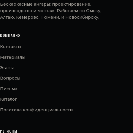
Бескаркасные ангары: проектирование,
производство и монтаж. Работаем по Омску,
Алтаю, Кемерово, Тюмени, и Новосибирску.
КОМПАНИЯ
Контакты
Материалы
Этапы
Вопросы
Письма
Каталог
Политика конфиденциальности
РЕГИОНЫ