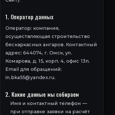
Сайт).
1. Оператор данных
Оператор: компания,
осуществляющая строительство
бескаркасных ангаров. Контактный
адрес: 644074, г. Омск, ул.
Комарова, д. 15, корп. 4, офис 13п.
Email для обращений:
in.bka55@yandex.ru.
2. Какие данные мы собираем
Имя и контактный телефон —
при отправке заявки на расчёт