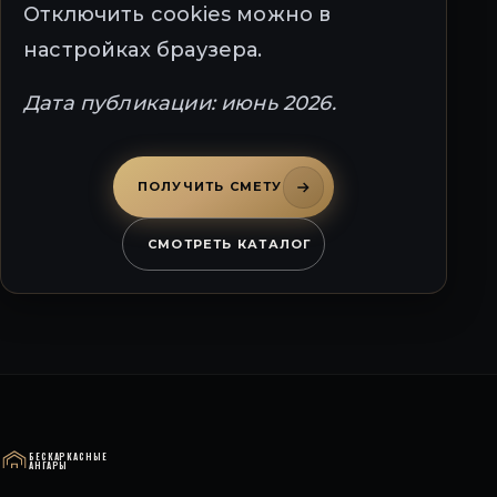
Отключить cookies можно в
настройках браузера.
Дата публикации: июнь 2026.
ПОЛУЧИТЬ СМЕТУ
СМОТРЕТЬ КАТАЛОГ
БЕСКАРКАСНЫЕ
АНГАРЫ