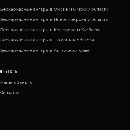
Бескаркасные ангары в Омске и Омской области
Бескаркасные ангары в Новосибирске и области
Бескаркасные ангары в Кемерово и Кузбассе
Бескаркасные ангары в Тюмени и области
Бескаркасные ангары в Алтайском крае
ОБЪЕКТЫ
Наши объекты
Связаться