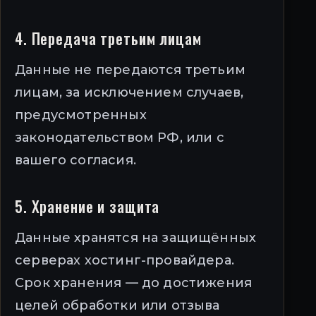
4. Передача третьим лицам
Данные не передаются третьим
лицам, за исключением случаев,
предусмотренных
законодательством РФ, или с
вашего согласия.
5. Хранение и защита
Данные хранятся на защищённых
серверах хостинг-провайдера.
Срок хранения — до достижения
целей обработки или отзыва