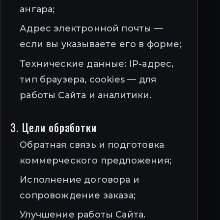
ангара;
Адрес электронной почты —
если вы указываете его в форме;
Технические данные: IP-адрес,
тип браузера, cookies — для
работы Сайта и аналитики.
3. Цели обработки
Обратная связь и подготовка
коммерческого предложения;
Исполнение договора и
сопровождение заказа;
Улучшение работы Сайта.