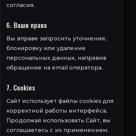
согласия.
6. Ваши права
Вы вправе запросить уточнение,
блокировку или удаление
персональных данных, направив
обращение на email оператора.
7. Cookies
Сайт использует файлы cookies для
корректной работы интерфейса.
Продолжая использовать Сайт, вы
соглашаетесь с их применением.