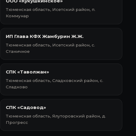
ООО «Кукушкинское»
Тюменская область, Исетский район, п.
Коммунар
ИП Глава КФХ Жамбурин Ж.Ж.
Тюменская область, Исетский район, с.
Станичное
СПК «Таволжан»
Тюменская область, Сладковский район, с.
Сладково
СПК «Садовод»
Тюменская область, Ялуторовский район, д.
Прогресс