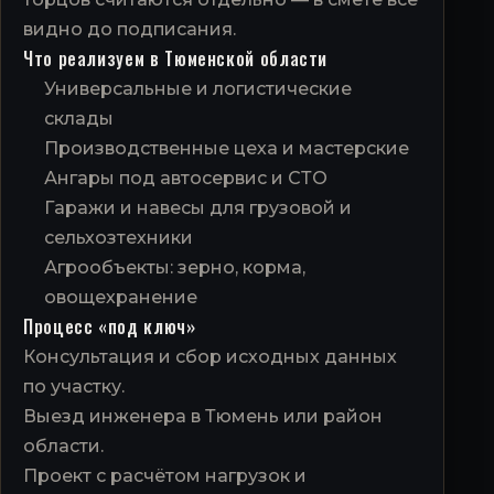
видно до подписания.
Что реализуем в Тюменской области
Универсальные и логистические
склады
Производственные цеха и мастерские
Ангары под автосервис и СТО
Гаражи и навесы для грузовой и
сельхозтехники
Агрообъекты: зерно, корма,
овощехранение
Процесс «под ключ»
Консультация и сбор исходных данных
по участку.
Выезд инженера в Тюмень или район
области.
Проект с расчётом нагрузок и