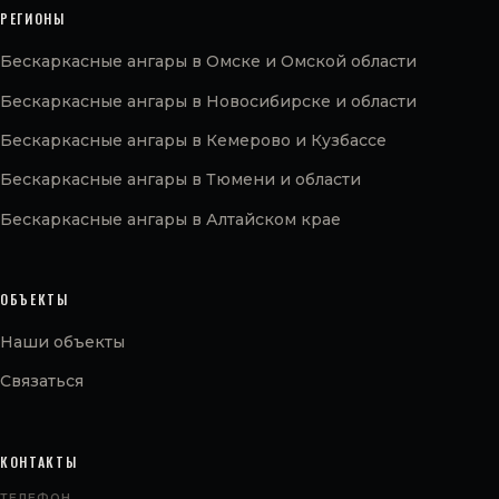
РЕГИОНЫ
Бескаркасные ангары в Омске и Омской области
Бескаркасные ангары в Новосибирске и области
Бескаркасные ангары в Кемерово и Кузбассе
Бескаркасные ангары в Тюмени и области
Бескаркасные ангары в Алтайском крае
ОБЪЕКТЫ
Наши объекты
Связаться
КОНТАКТЫ
ТЕЛЕФОН