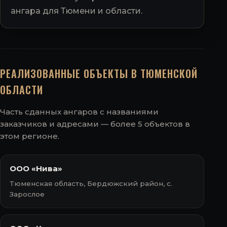
ангара для Тюмени и области.
РЕАЛИЗОВАННЫЕ ОБЪЕКТЫ В ТЮМЕНСКОЙ
ОБЛАСТИ
Часть сданных ангаров с названиями
заказчиков и адресами — более 5 объектов в
этом регионе.
ООО «Нива»
Тюменская область, Бердюжский район, с.
Зарослое