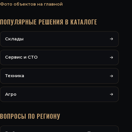
Фото объектов на главной
ПОПУЛЯРНЫЕ РЕШЕНИЯ В КАТАЛОГЕ
Склады
Сервис и СТО
Техника
Агро
ВОПРОСЫ ПО РЕГИОНУ