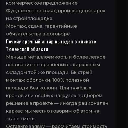
коммерческое предложение.
Фундамент на сваях, производство арок
на стройплощадке.
Монтаж, сдача, гарантийные
обязательства в договоре.
Почему арочный ангар выгоден в климате
Тюменской области
Меньше металлоёмкость и более лёгкое
основание по сравнению с каркасным
складом той же площади. Быстрый
монтаж оболочки, 100% полезной
площади без колонн. Для тяжёлых
кранов или особых нагрузок подберём
решение в проекте — иногда рационален
каркас, мы честно говорим об этом на
этапе сметы.
Оставьте заявку — рассчитаем стоимость