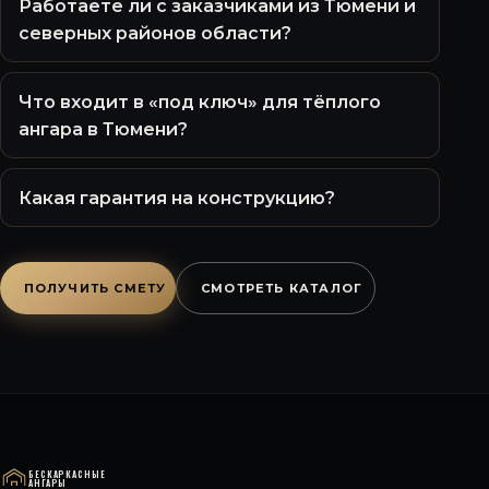
Работаете ли с заказчиками из Тюмени и
северных районов области?
Что входит в «под ключ» для тёплого
ангара в Тюмени?
Какая гарантия на конструкцию?
ПОЛУЧИТЬ СМЕТУ
СМОТРЕТЬ КАТАЛОГ
БЕСКАРКАСНЫЕ
АНГАРЫ