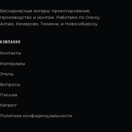
Бескаркасные ангары: проектирование,
производство и монтаж. Работаем по Омску,
Алтаю, Кемерово, Тюмени, и Новосибирску.
КОМПАНИЯ
Контакты
Материалы
Этапы
Вопросы
Письма
Каталог
Политика конфиденциальности